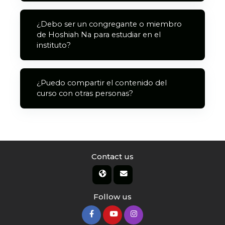
¿Debo ser un congregante o miembro
de Hoshiah Na para estudiar en el
instituto?
¿Puedo compartir el contenido del
curso con otras personas?
Contact us
Follow us