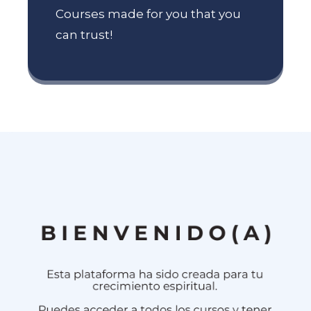
Courses made for you that you
can trust!