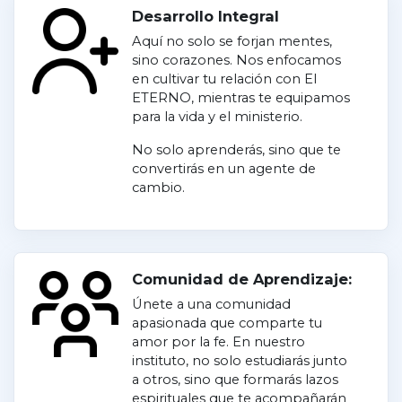
Desarrollo Integral
Aquí no solo se forjan mentes,
sino corazones. Nos enfocamos
en cultivar tu relación con El
ETERNO, mientras te equipamos
para la vida y el ministerio.
No solo aprenderás, sino que te
convertirás en un agente de
cambio.
Comunidad de Aprendizaje:
Únete a una comunidad
apasionada que comparte tu
amor por la fe. En nuestro
instituto, no solo estudiarás junto
a otros, sino que formarás lazos
espirituales que te acompañarán