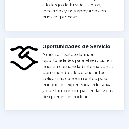
a lo largo de tu vida. Juntos,
crecemos y nos apoyamos en
nuestro proceso.
Oportunidades de Servicio
Nuestro instituto brinda
oportunidades para el servicio en
nuestra comunidad internacional,
permitiendo a los estudiantes
aplicar sus conocimientos para
enriquecer experiencia educativa,
y que también impacten las vidas
de quienes les rodean.