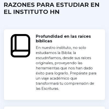
RAZONES PARA ESTUDIAR EN
EL INSTITUTO HN
Profundidad en las raíces
bíblicas
En nuestro instituto, no solo
estudiamos la Biblia; la
escudriñamos, desde sus raíces
originales, proveyendo las
herramientas que nos han dado
éxito para lograrlo. Prepárate para
un viaje académico que
transformará tu comprensión de
las Escrituras.