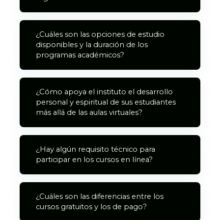
¿Cuáles son las opciones de estudio
disponibles y la duración de los
programas académicos?
¿Cómo apoya el instituto el desarrollo
personal y espiritual de sus estudiantes
más allá de las aulas virtuales?
¿Hay algún requisito técnico para
participar en los cursos en línea?
¿Cuáles son las diferencias entre los
cursos gratuitos y los de pago?